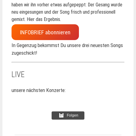
haben wir ihn vorher etwas aufgepeppt: Der Gesang wurde
neu eingesungen und der Song frisch und professionell
gemixt. Hier das Ergebnis.
INFOBRIEF abonnieren
In Gegenzug bekommst Du unsere drei neuesten Songs
zugeschickt!
LIVE
unsere nächsten Konzerte:
Folgen