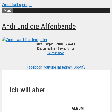
Zum Inhalt springen
Menü
Andi und die Affenbande
Vinyl-Sampler: ZUCKER WATT
Kindermusik mit Stromgitarren
Jetzt im Shop
Facebook
Youtube
Instagram
Spotify
Ich will aber
ALBUM