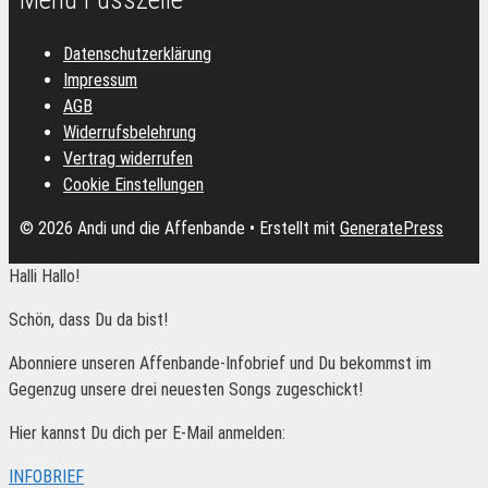
Datenschutzerklärung
Impressum
AGB
Widerrufsbelehrung
Vertrag widerrufen
Cookie Einstellungen
© 2026 Andi und die Affenbande
• Erstellt mit
GeneratePress
Halli Hallo!
Schön, dass Du da bist!
Abonniere unseren Affenbande-Infobrief und Du bekommst im
Gegenzug unsere drei neuesten Songs zugeschickt!
Hier kannst Du dich per E-Mail anmelden:
INFOBRIEF