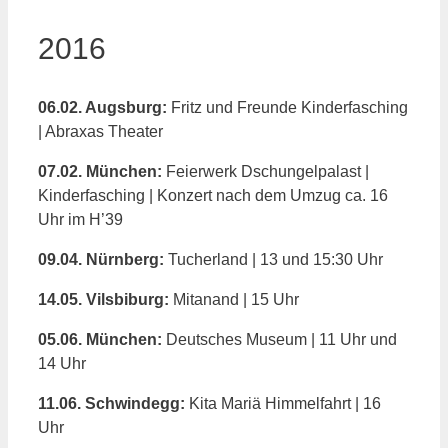
2016
06.02. Augsburg:
Fritz und Freunde Kinderfasching
| Abraxas Theater
07.02. München:
Feierwerk Dschungelpalast |
Kinderfasching | Konzert nach dem Umzug ca. 16
Uhr im H’39
09.04. Nürnberg:
Tucherland | 13 und 15:30 Uhr
14.05. Vilsbiburg:
Mitanand | 15 Uhr
05.06. München:
Deutsches Museum | 11 Uhr und
14 Uhr
11.06. Schwindegg:
Kita Mariä Himmelfahrt | 16
Uhr