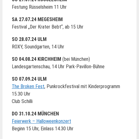
Festung Rüsselsheim 11 Uhr
SA 27.07.24 MEGESHEIM
Festival „Der Krater Bebt“, ab 15 Uhr
SO 28.07.24 ULM
ROXY, Soundgarten, 14 Uhr
SO 04.08.24 KIRCHHEIM
(bei München)
Landesgartenschau, 14 Uhr Park-Pavillon-Bühne
SO 07.09.24 ULM
The Broken Fest
, Punkrockfestival mit Kinderprogramm
15.30 Uhr
Club Schilli
DO 31.10.24 MÜNCHEN
Feierwerk – Halloweenkonzert
Beginn 15 Uhr, Einlass 14.30 Uhr