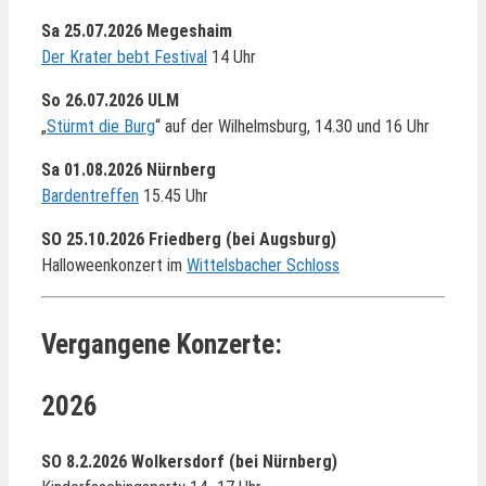
Sa 25.07.2026 Megeshaim
Der Krater bebt Festival
14 Uhr
So 26.07.2026 ULM
„
Stürmt die Burg
“ auf der Wilhelmsburg, 14.30 und 16 Uhr
Sa 01.08.2026 Nürnberg
Bardentreffen
15.45 Uhr
SO 25.10.2026 Friedberg (bei Augsburg)
Halloweenkonzert im
Wittelsbacher Schloss
Vergangene Konzerte:
2026
SO 8.2.2026 Wolkersdorf (bei Nürnberg)