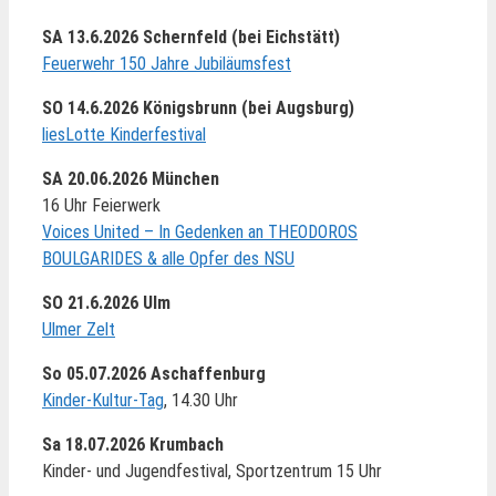
SA 13.6.2026 Schernfeld (bei Eichstätt)
Feuerwehr 150 Jahre Jubiläumsfest
SO 14.6.2026 Königsbrunn (bei Augsburg)
liesLotte Kinderfestival
SA 20.06.2026 München
16 Uhr Feierwerk
Voices United – In Gedenken an THEODOROS
BOULGARIDES & alle Opfer des NSU
SO 21.6.2026 Ulm
Ulmer Zelt
So 05.07.2026 Aschaffenburg
Kinder-Kultur-Tag
, 14.30 Uhr
Sa 18.07.2026 Krumbach
Kinder- und Jugendfestival, Sportzentrum 15 Uhr