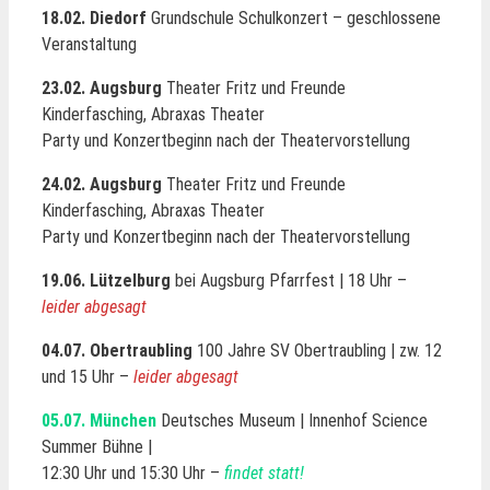
18.02. Diedorf
Grundschule Schulkonzert – geschlossene
Veranstaltung
23.02. Augsburg
Theater Fritz und Freunde
Kinderfasching, Abraxas Theater
Party und Konzertbeginn nach der Theatervorstellung
24.02. Augsburg
Theater Fritz und Freunde
Kinderfasching, Abraxas Theater
Party und Konzertbeginn nach der Theatervorstellung
19.06. Lützelburg
bei Augsburg Pfarrfest | 18 Uhr –
leider abgesagt
04.07. Obertraubling
100 Jahre SV Obertraubling | zw. 12
und 15 Uhr –
leider abgesagt
05.07. München
Deutsches Museum | Innenhof Science
Summer Bühne |
12:30 Uhr und 15:30 Uhr –
findet statt!