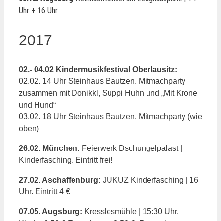
Uhr + 16 Uhr
2017
02.- 04.02 Kindermusikfestival Oberlausitz:
02.02. 14 Uhr Steinhaus Bautzen. Mitmachparty
zusammen mit Donikkl, Suppi Huhn und „Mit Krone
und Hund“
03.02. 18 Uhr Steinhaus Bautzen. Mitmachparty (wie
oben)
26.02. München:
Feierwerk Dschungelpalast |
Kinderfasching. Eintritt frei!
27.02. Aschaffenburg:
JUKUZ Kinderfasching | 16
Uhr. Eintritt 4 €
07.05. Augsburg:
Kresslesmühle | 15:30 Uhr.