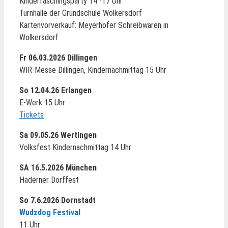
Kinderfaschingsparty 14 -17 Uhr
Turnhalle der Grundschule Wolkersdorf
Kartenvorverkauf: Meyerhofer Schreibwaren in
Wolkersdorf
Fr 06.03.2026 Dillingen
WIR-Messe Dillingen, Kindernachmittag 15 Uhr
So 12.04.26 Erlangen
E-Werk 15 Uhr
Tickets
Sa 09.05.26 Wertingen
Volksfest Kindernachmittag 14 Uhr
SA 16.5.2026 München
Haderner Dorffest
So 7.6.2026 Dornstadt
Wudzdog Festival
11 Uhr