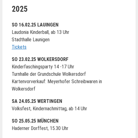
2025
SO 16.02.25 LAUINGEN
Laudonia Kinderball, ab 13 Uhr
Stadthalle Launigen
Tickets
SO 23.02.25
WOLKERSDORF
Kinderfaschingsparty 14 -17 Uhr
Turnhalle der Grundschule Wolkersdorf
Kartenvorverkauf: Meyerhofer Schreibwaren in
Wolkersdorf
SA 24.05.25 WERTINGEN
Volksfest, Kindernachmittag, ab 14 Uhr
SO 25.05.25 MÜNCHEN
Haderner Dorffest, 15.30 Uhr