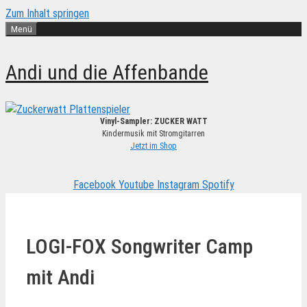
Zum Inhalt springen
Menü
Andi und die Affenbande
Vinyl-Sampler: ZUCKER WATT
Kindermusik mit Stromgitarren
Jetzt im Shop
Facebook
Youtube
Instagram
Spotify
LOGI-FOX Songwriter Camp
mit Andi