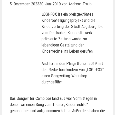
5. Dezember 2023
30. Juni 2019
von
Andreas Traub
LOGI-FOX ist ein preisgekröntes
Kinderbeteiligungsprojekt und die
Kinderzeitung der Stadt Augsburg. Die
vom Deutschen Kinderhilfswerk
prämierte Zeitung wurde zur
lebendigen Gestaltung der
Kinderrechte ins Leben gerufen.
Andi hat in den Pfingstferien 2019 mit
den Redaktionskindern von „LOGI-FOX“
einen Songwriting-Workshop
durchgeführt.
Das Songwriter-Camp bestand aus vier Vormittagen in
denen wir einen Song zum Thema „Kinderrechte“
geschrieben und aufgenommen haben. Außerdem haben die