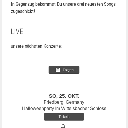
In Gegenzug bekommst Du unsere drei neuesten Songs
zugeschickt!
LIVE
unsere nächsten Konzerte:
Folgen
SO, 25. OKT.
Friedberg, Germany
Halloweenparty Im Wittelsbacher Schloss
Tickets