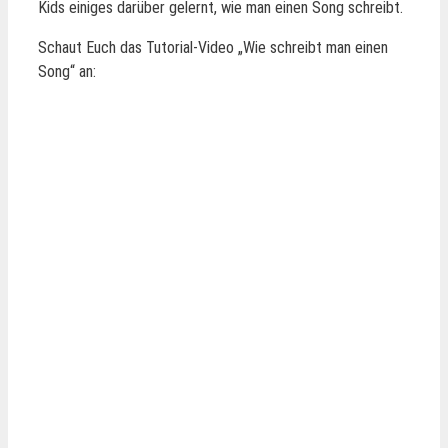
Kids einiges darüber gelernt, wie man einen Song schreibt.
Schaut Euch das Tutorial-Video „Wie schreibt man einen
Song“ an: