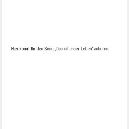
Hier könnt Ihr den Song „Das ist unser Leben“ anhören: