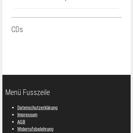
CDs
Menü Fusszeile
Datenschutzerklärung
Impressum
AGB
Widerrufsbelehrung