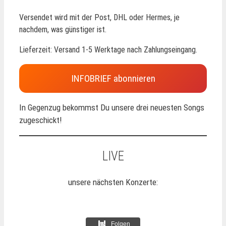
Versendet wird mit der Post, DHL oder Hermes, je
nachdem, was günstiger ist.
Lieferzeit: Versand 1-5 Werktage nach Zahlungseingang.
INFOBRIEF abonnieren
In Gegenzug bekommst Du unsere drei neuesten Songs
zugeschickt!
LIVE
unsere nächsten Konzerte:
Folgen