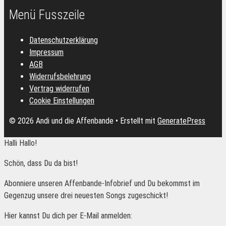
Menü Fusszeile
Datenschutzerklärung
Impressum
AGB
Widerrufsbelehrung
Vertrag widerrufen
Cookie Einstellungen
© 2026 Andi und die Affenbande
• Erstellt mit
GeneratePress
Halli Hallo!
Schön, dass Du da bist!
Abonniere unseren Affenbande-Infobrief und Du bekommst im
Gegenzug unsere drei neuesten Songs zugeschickt!
Hier kannst Du dich per E-Mail anmelden: