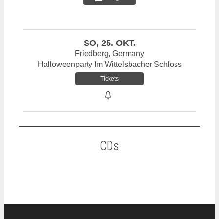
SO, 25. OKT.
Friedberg, Germany
Halloweenparty Im Wittelsbacher Schloss
Tickets
CDs