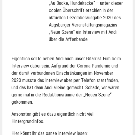
„Au Backe, Hundekacke“ – unter dieser
coolen Überschrift erschien in der
aktuellen Dezemberausgabe 2020 des
Augsburger Veranstaltungsmagazins
„Neue Szene“ ein Interview mit Andi
über die Affenbande.
Eigentlich sollte neben Andi auch unser Gitarrist Fum beim
Interview dabei sein. Aufgrund der Corona Pandemie und
der damit verbundenen Einschränkungen im November
2020 musste das Interview aber per Telefon stattfinden,
und das hat dann Andi alleine gemacht. Schade, wir wären
gerne mal in die Redaktionsräume der „Neuen Szene“
gekommen.
Ansonsten gibt es dazu eigentlich nicht viel
Hintergrundinfos.
Hier könnt ihr das ganze Interview lesen: