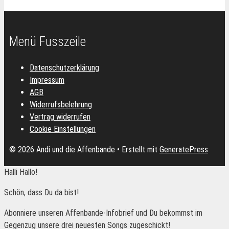
Menü Fusszeile
Datenschutzerklärung
Impressum
AGB
Widerrufsbelehrung
Vertrag widerrufen
Cookie Einstellungen
© 2026 Andi und die Affenbande
• Erstellt mit
GeneratePress
Halli Hallo!
Schön, dass Du da bist!
Abonniere unseren Affenbande-Infobrief und Du bekommst im
Gegenzug unsere drei neuesten Songs zugeschickt!