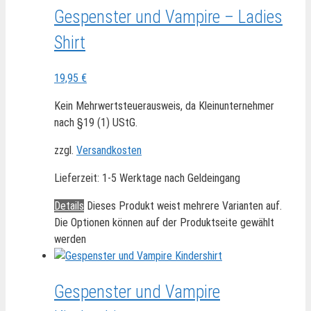
Gespenster und Vampire – Ladies
Shirt
19,95
€
Kein Mehrwertsteuerausweis, da Kleinunternehmer
nach §19 (1) UStG.
zzgl.
Versandkosten
Lieferzeit:
1-5 Werktage nach Geldeingang
Details
Dieses Produkt weist mehrere Varianten auf.
Die Optionen können auf der Produktseite gewählt
werden
Gespenster und Vampire