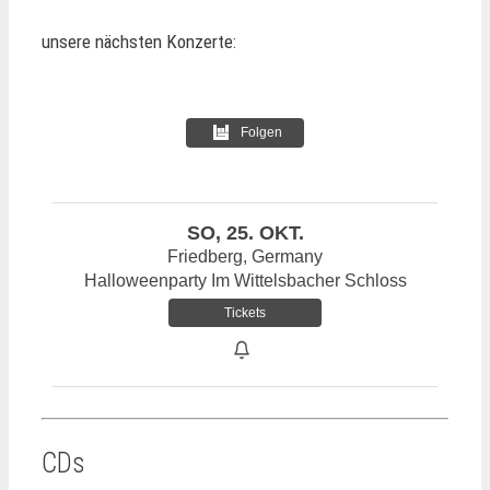
unsere nächsten Konzerte:
Folgen
SO, 25. OKT.
Friedberg, Germany
Halloweenparty Im Wittelsbacher Schloss
Tickets
CDs