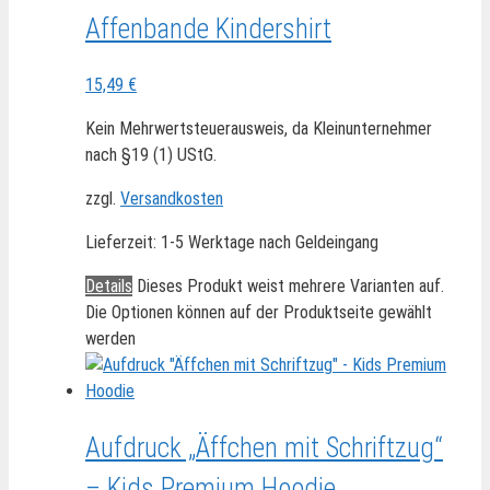
Affenbande Kindershirt
15,49
€
Kein Mehrwertsteuerausweis, da Kleinunternehmer
nach §19 (1) UStG.
zzgl.
Versandkosten
Lieferzeit:
1-5 Werktage nach Geldeingang
Details
Dieses Produkt weist mehrere Varianten auf.
Die Optionen können auf der Produktseite gewählt
werden
Aufdruck „Äffchen mit Schriftzug“
– Kids Premium Hoodie