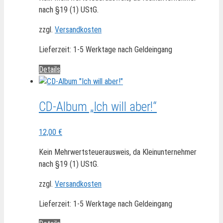
nach §19 (1) UStG.
zzgl.
Versandkosten
Lieferzeit:
1-5 Werktage nach Geldeingang
Details
CD-Album „Ich will aber!“
12,00
€
Kein Mehrwertsteuerausweis, da Kleinunternehmer
nach §19 (1) UStG.
zzgl.
Versandkosten
Lieferzeit:
1-5 Werktage nach Geldeingang