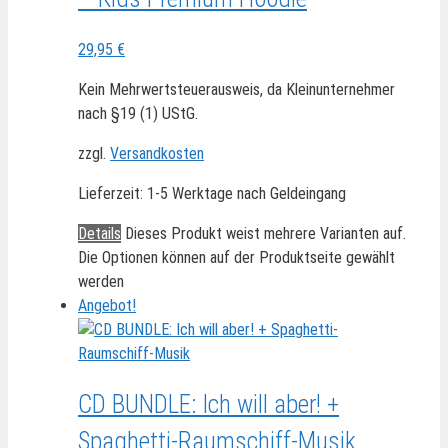
29,95
€
Kein Mehrwertsteuerausweis, da Kleinunternehmer
nach §19 (1) UStG.
zzgl.
Versandkosten
Lieferzeit:
1-5 Werktage nach Geldeingang
Details
Dieses Produkt weist mehrere Varianten auf.
Die Optionen können auf der Produktseite gewählt
werden
Angebot!
CD BUNDLE: Ich will aber! +
Spaghetti-Raumschiff-Musik