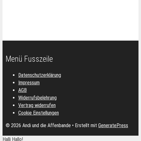
Menü Fusszeile
Datenschutzerklärung
Impressum
AGB
Widerrufsbelehrung
Vertrag widerrufen
Cookie Einstellungen
© 2026 Andi und die Affenbande
• Erstellt mit
GeneratePress
Halli Hallo!