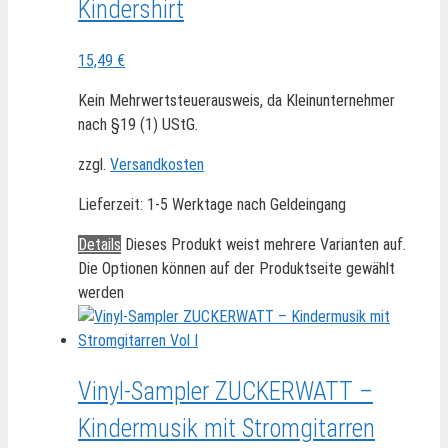
Kindershirt
15,49
€
Kein Mehrwertsteuerausweis, da Kleinunternehmer
nach §19 (1) UStG.
zzgl.
Versandkosten
Lieferzeit:
1-5 Werktage nach Geldeingang
Details
Dieses Produkt weist mehrere Varianten auf.
Die Optionen können auf der Produktseite gewählt
werden
Vinyl-Sampler ZUCKERWATT –
Kindermusik mit Stromgitarren