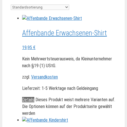
Affenbande Erwachsenen-Shirt
19,95
€
Kein Mehrwertsteuerausweis, da Kleinunternehmer
nach §19 (1) UStG.
zzgl.
Versandkosten
Lieferzeit:
1-5 Werktage nach Geldeingang
Details
Dieses Produkt weist mehrere Varianten auf.
Die Optionen können auf der Produktseite gewählt
werden