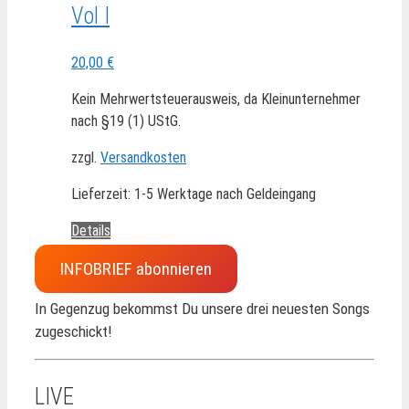
Vol I
20,00
€
Kein Mehrwertsteuerausweis, da Kleinunternehmer
nach §19 (1) UStG.
zzgl.
Versandkosten
Lieferzeit:
1-5 Werktage nach Geldeingang
Details
INFOBRIEF abonnieren
In Gegenzug bekommst Du unsere drei neuesten Songs
zugeschickt!
LIVE