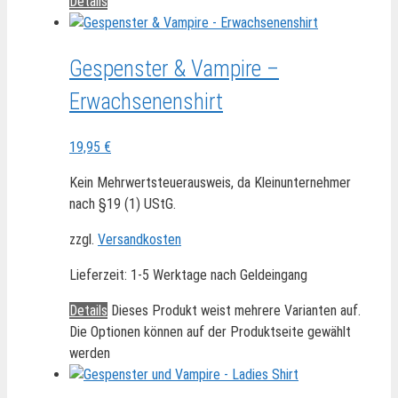
Details
Gespenster & Vampire –
Erwachsenenshirt
19,95
€
Kein Mehrwertsteuerausweis, da Kleinunternehmer
nach §19 (1) UStG.
zzgl.
Versandkosten
Lieferzeit:
1-5 Werktage nach Geldeingang
Details
Dieses Produkt weist mehrere Varianten auf.
Die Optionen können auf der Produktseite gewählt
werden