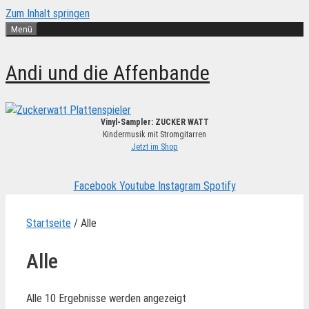
Zum Inhalt springen
Menü
Andi und die Affenbande
Vinyl-Sampler: ZUCKER WATT
Kindermusik mit Stromgitarren
Jetzt im Shop
Facebook
Youtube
Instagram
Spotify
Startseite
/ Alle
Alle
Alle 10 Ergebnisse werden angezeigt