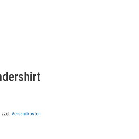
dershirt
.
zzgl.
Versandkosten