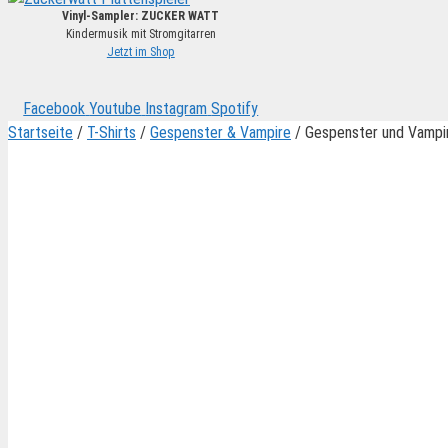
Vinyl-Sampler: ZUCKER WATT
Kindermusik mit Stromgitarren
Jetzt im Shop
Facebook
Youtube
Instagram
Spotify
Startseite
/
T-Shirts
/
Gespenster & Vampire
/ Gespenster und Vampir