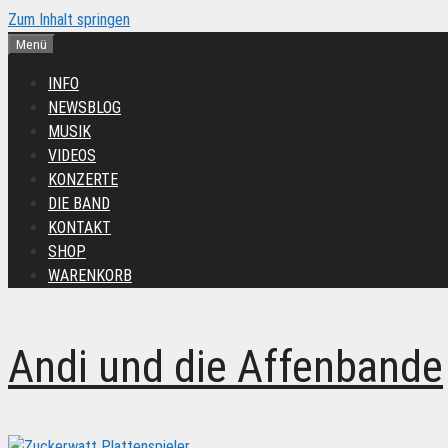
Zum Inhalt springen
Menü
INFO
NEWSBLOG
MUSIK
VIDEOS
KONZERTE
DIE BAND
KONTAKT
SHOP
WARENKORB
Andi und die Affenbande