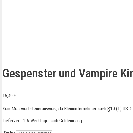
Gespenster und Vampire Kin
15,49
€
Kein Mehrwertsteuerausweis, da Kleinunternehmer nach §19 (1) UStG
Lieferzeit:
1-5 Werktage nach Geldeingang
Farbe